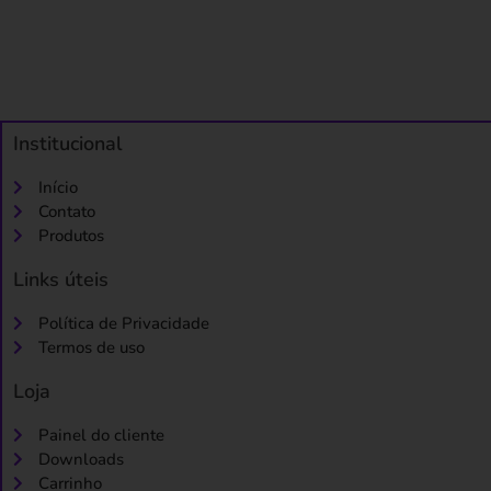
Institucional
Início
Contato
Produtos
Links úteis
Política de Privacidade
Termos de uso
Loja
Painel do cliente
Downloads
Carrinho