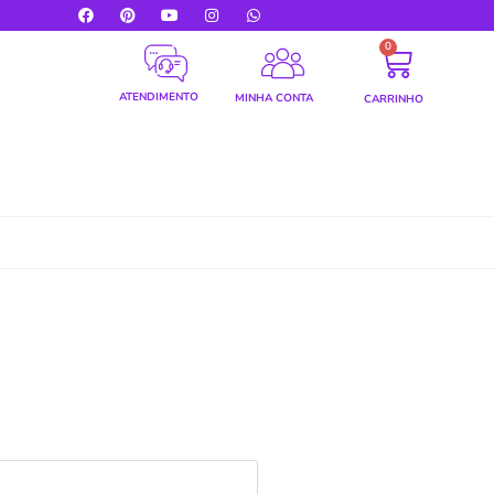
0
ATENDIMENTO
MINHA CONTA
CARRINHO