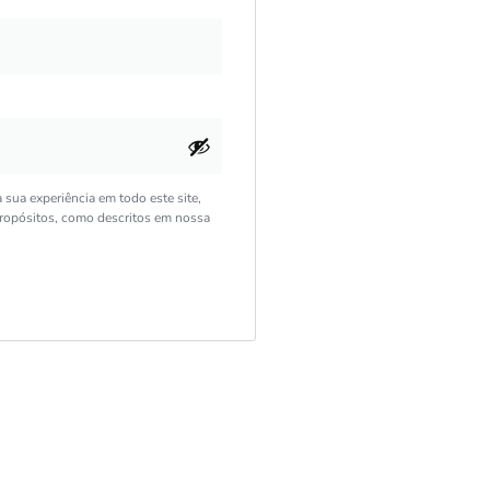
sua experiência em todo este site,
 propósitos, como descritos em nossa