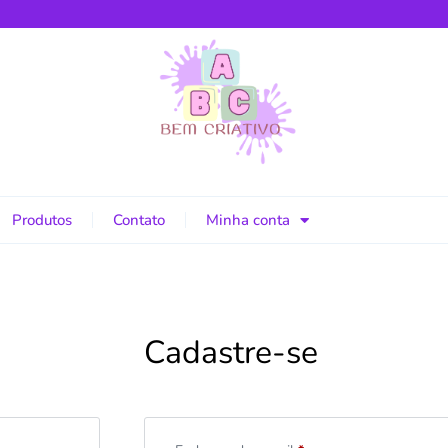
Produtos
Contato
Minha conta
Cadastre-se