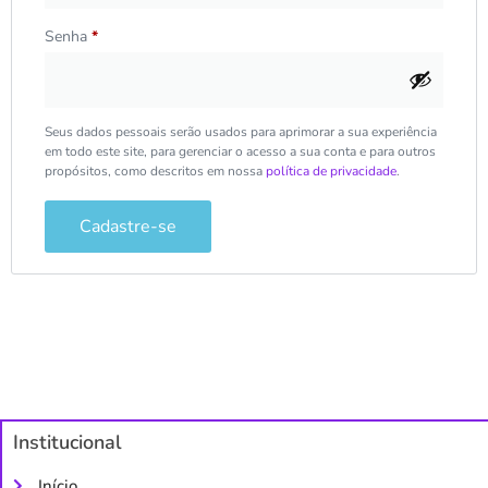
Senha
*
Seus dados pessoais serão usados para aprimorar a sua experiência
em todo este site, para gerenciar o acesso a sua conta e para outros
propósitos, como descritos em nossa
política de privacidade
.
Cadastre-se
Institucional
Início