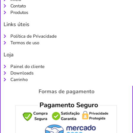
Contato
Produtos
Links úteis
Política de Privacidade
Termos de uso
Loja
Painel do cliente
Downloads
Carrinho
Formas de pagamento