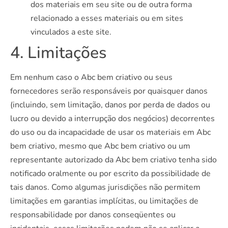
dos materiais em seu site ou de outra forma
relacionado a esses materiais ou em sites
vinculados a este site.
4. Limitações
Em nenhum caso o Abc bem criativo ou seus
fornecedores serão responsáveis ​​por quaisquer danos
(incluindo, sem limitação, danos por perda de dados ou
lucro ou devido a interrupção dos negócios) decorrentes
do uso ou da incapacidade de usar os materiais em Abc
bem criativo, mesmo que Abc bem criativo ou um
representante autorizado da Abc bem criativo tenha sido
notificado oralmente ou por escrito da possibilidade de
tais danos. Como algumas jurisdições não permitem
limitações em garantias implícitas, ou limitações de
responsabilidade por danos conseqüentes ou