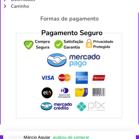
Carrinho
Formas de pagamento
Márcio Aguiar
acabou de comprar