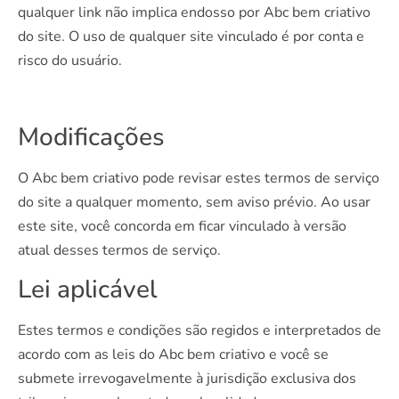
qualquer link não implica endosso por Abc bem criativo
do site. O uso de qualquer site vinculado é por conta e
risco do usuário.
Modificações
O Abc bem criativo pode revisar estes termos de serviço
do site a qualquer momento, sem aviso prévio. Ao usar
este site, você concorda em ficar vinculado à versão
atual desses termos de serviço.
Lei aplicável
Estes termos e condições são regidos e interpretados de
acordo com as leis do Abc bem criativo e você se
submete irrevogavelmente à jurisdição exclusiva dos