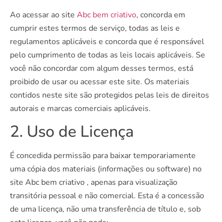
Ao acessar ao site
Abc bem criativo
, concorda em
cumprir estes termos de serviço, todas as leis e
regulamentos aplicáveis ​​e concorda que é responsável
pelo cumprimento de todas as leis locais aplicáveis. Se
você não concordar com algum desses termos, está
proibido de usar ou acessar este site. Os materiais
contidos neste site são protegidos pelas leis de direitos
autorais e marcas comerciais aplicáveis.
2. Uso de Licença
É concedida permissão para baixar temporariamente
uma cópia dos materiais (informações ou software) no
site Abc bem criativo , apenas para visualização
transitória pessoal e não comercial. Esta é a concessão
de uma licença, não uma transferência de título e, sob