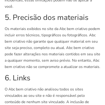
incidentais, essas limitações podem não se aplicar a
você.
5. Precisão dos materiais
Os materiais exibidos no site da Abc bem criativo podem
incluir erros técnicos, tipográficos ou fotográficos. Abc
bem criativo não garante que qualquer material em seu
site seja preciso, completo ou atual. Abc bem criativo
pode fazer alterações nos materiais contidos em seu site
a qualquer momento, sem aviso prévio. No entanto, Abc
bem criativo não se compromete a atualizar os materiais.
6. Links
O Abc bem criativo não analisou todos os sites
vinculados ao seu site e não é responsável pelo
conteúdo de nenhum site vinculado. A inclusão de