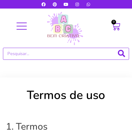
0
Termos de uso
1. Termos