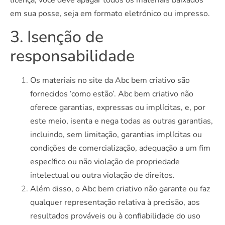
em sua posse, seja em formato eletrónico ou impresso.
3. Isenção de
responsabilidade
Os materiais no site da Abc bem criativo são
fornecidos ‘como estão’. Abc bem criativo não
oferece garantias, expressas ou implícitas, e, por
este meio, isenta e nega todas as outras garantias,
incluindo, sem limitação, garantias implícitas ou
condições de comercialização, adequação a um fim
específico ou não violação de propriedade
intelectual ou outra violação de direitos.
Além disso, o Abc bem criativo não garante ou faz
qualquer representação relativa à precisão, aos
resultados prováveis ​​ou à confiabilidade do uso