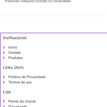
tribunais naquele estado ou localidade.
Institucional
Início
Contato
Produtos
Links úteis
Política de Privacidade
Termos de uso
Loja
Painel do cliente
Downloads