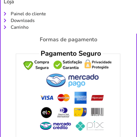
Loja
Painel do cliente
Downloads
Carrinho
Formas de pagamento