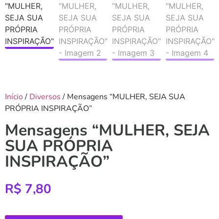
Início
/
Diversos
/ Mensagens “MULHER, SEJA SUA
PRÓPRIA INSPIRAÇÃO”
Mensagens “MULHER, SEJA
SUA PRÓPRIA
INSPIRAÇÃO”
R$
7,80