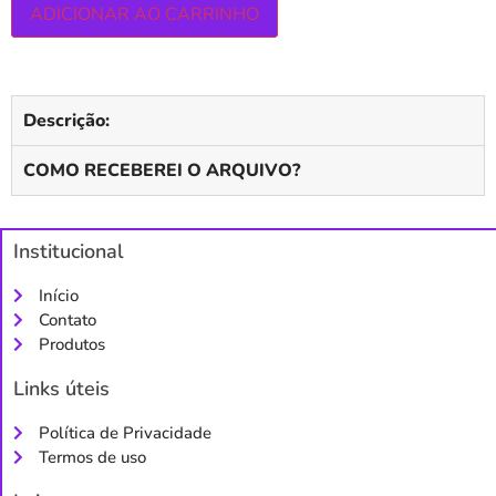
ADICIONAR AO CARRINHO
Descrição:
COMO RECEBEREI O ARQUIVO?
Institucional
Início
Contato
Produtos
Links úteis
Política de Privacidade
Termos de uso