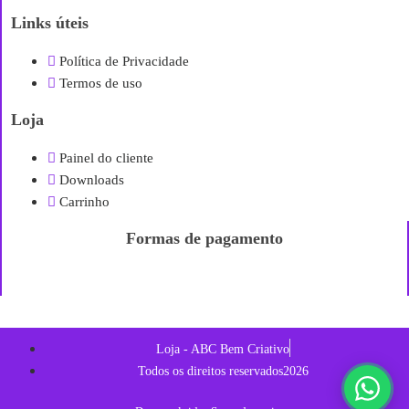
Links úteis
Política de Privacidade
Termos de uso
Loja
Painel do cliente
Downloads
Carrinho
Formas de pagamento
Loja - ABC Bem Criativo
Todos os direitos reservados2026