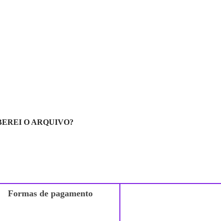
EREI O ARQUIVO?
Formas de pagamento