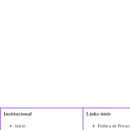
Institucional
Links úteis
Início
Política de Priva