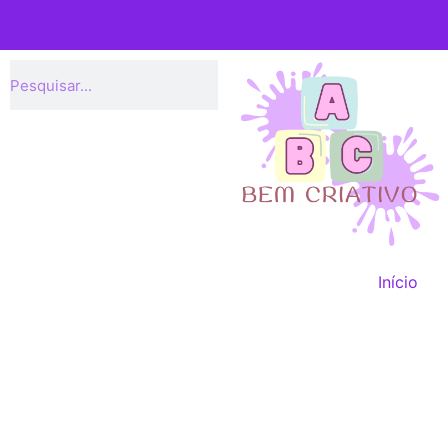
Início