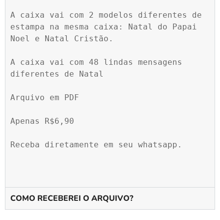
A caixa vai com 2 modelos diferentes de 
estampa na mesma caixa: Natal do Papai 
Noel e Natal Cristão.

A caixa vai com 48 lindas mensagens 
diferentes de Natal

Arquivo em PDF

Apenas R$6,90

Receba diretamente em seu whatsapp.

COMO RECEBEREI O ARQUIVO?