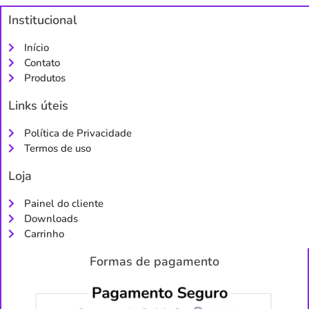
Institucional
Início
Contato
Produtos
Links úteis
Política de Privacidade
Termos de uso
Loja
Painel do cliente
Downloads
Carrinho
Formas de pagamento