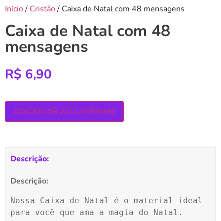
Início
/
Cristão
/ Caixa de Natal com 48 mensagens
Caixa de Natal com 48
mensagens
R$
6,90
ADICIONAR AO CARRINHO
Descrição:
Descrição:
Nossa Caixa de Natal é o material ideal 
para você que ama a magia do Natal.
