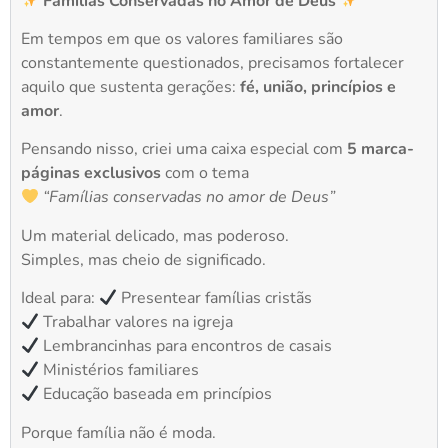
Famílias Conservadas no Amor de Deus
Em tempos em que os valores familiares são
constantemente questionados, precisamos fortalecer
aquilo que sustenta gerações:
fé, união, princípios e
amor
.
Pensando nisso, criei uma caixa especial com
5 marca-
páginas exclusivos
com o tema
“Famílias conservadas no amor de Deus”
Um material delicado, mas poderoso.
Simples, mas cheio de significado.
Ideal para:
Presentear famílias cristãs
Trabalhar valores na igreja
Lembrancinhas para encontros de casais
Ministérios familiares
Educação baseada em princípios
Porque família não é moda.