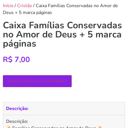
Início
/
Cristão
/ Caixa Famílias Conservadas no Amor de
Deus + 5 marca páginas
Caixa Famílias Conservadas
no Amor de Deus + 5 marca
páginas
R$
7,00
ADICIONAR AO CARRINHO
Descrição:
Descrição: