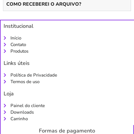
COMO RECEBEREI O ARQUIVO?
Institucional
Início
Contato
Produtos
Links úteis
Política de Privacidade
Termos de uso
Loja
Painel do cliente
Downloads
Carrinho
Formas de pagamento