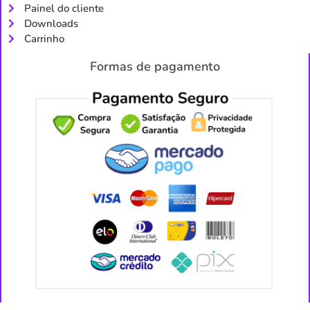
Painel do cliente
Downloads
Carrinho
Formas de pagamento