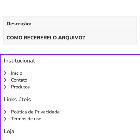
Descrição:
COMO RECEBEREI O ARQUIVO?
Institucional
Início
Contato
Produtos
Links úteis
Política de Privacidade
Termos de uso
Loja