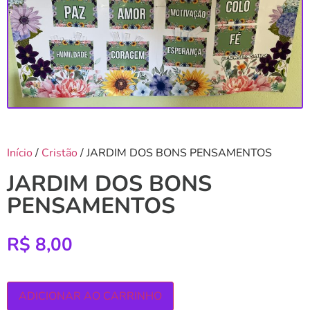
Início
/
Cristão
/ JARDIM DOS BONS PENSAMENTOS
JARDIM DOS BONS
PENSAMENTOS
R$
8,00
ADICIONAR AO CARRINHO