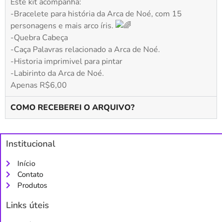
Este kit acompanha:
-Bracelete para história da Arca de Noé, com 15
personagens e mais arco íris.
-Quebra Cabeça
-Caça Palavras relacionado a Arca de Noé.
-Historia imprimivel para pintar
-Labirinto da Arca de Noé.
Apenas R$6,00
COMO RECEBEREI O ARQUIVO?
Institucional
Início
Contato
Produtos
Links úteis