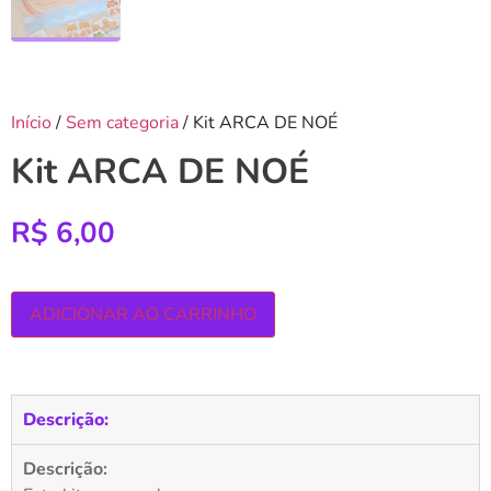
Início
/
Sem categoria
/ Kit ARCA DE NOÉ
Kit ARCA DE NOÉ
R$
6,00
ADICIONAR AO CARRINHO
Descrição:
Descrição: