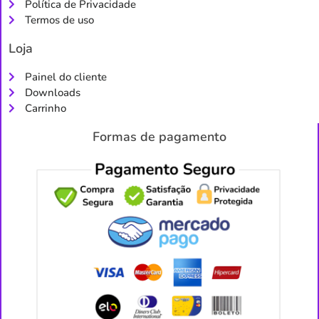
Política de Privacidade
Termos de uso
Loja
Painel do cliente
Downloads
Carrinho
Formas de pagamento