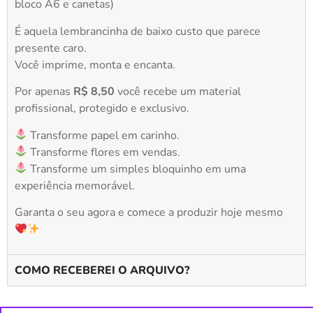
bloco A6 e canetas)
É aquela lembrancinha de baixo custo que parece
presente caro.
Você imprime, monta e encanta.
Por apenas
R$ 8,50
você recebe um material
profissional, protegido e exclusivo.
Transforme papel em carinho.
Transforme flores em vendas.
Transforme um simples bloquinho em uma
experiência memorável.
Garanta o seu agora e comece a produzir hoje mesmo
COMO RECEBEREI O ARQUIVO?