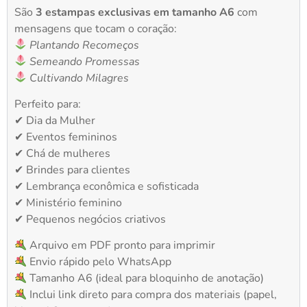
São
3 estampas exclusivas em tamanho A6
com
mensagens que tocam o coração:
Plantando Recomeços
Semeando Promessas
Cultivando Milagres
Perfeito para:
✔ Dia da Mulher
✔ Eventos femininos
✔ Chá de mulheres
✔ Brindes para clientes
✔ Lembrança econômica e sofisticada
✔ Ministério feminino
✔ Pequenos negócios criativos
Arquivo em PDF pronto para imprimir
Envio rápido pelo WhatsApp
Tamanho A6 (ideal para bloquinho de anotação)
Inclui link direto para compra dos materiais (papel,