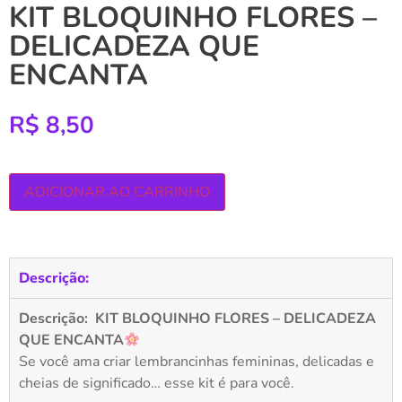
KIT BLOQUINHO FLORES –
DELICADEZA QUE
ENCANTA
R$
8,50
ADICIONAR AO CARRINHO
Descrição:
Descrição:
KIT BLOQUINHO FLORES – DELICADEZA
QUE ENCANTA
Se você ama criar lembrancinhas femininas, delicadas e
cheias de significado… esse kit é para você.