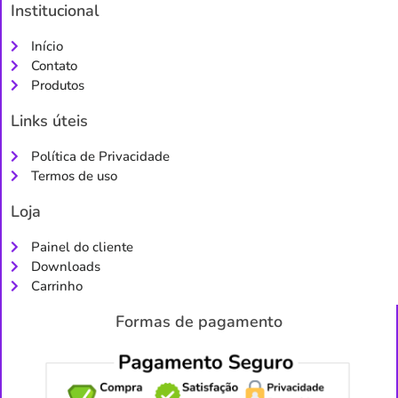
Institucional
Início
Contato
Produtos
Links úteis
Política de Privacidade
Termos de uso
Loja
Painel do cliente
Downloads
Carrinho
Formas de pagamento