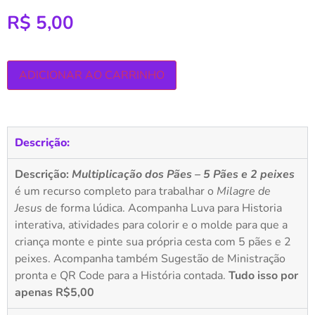
R$
5,00
ADICIONAR AO CARRINHO
Descrição:
Descrição:
Multiplicação dos Pães – 5 Pães e 2 peixes
é um recurso completo para trabalhar o
Milagre de
Jesus
de forma lúdica. Acompanha Luva para Historia
interativa, atividades para colorir e o molde para que a
criança monte e pinte sua própria cesta com 5 pães e 2
peixes. Acompanha também Sugestão de Ministração
pronta e QR Code para a História contada.
Tudo isso por
apenas R$5,00