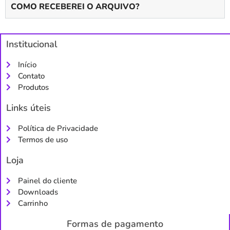
COMO RECEBEREI O ARQUIVO?
Institucional
Início
Contato
Produtos
Links úteis
Política de Privacidade
Termos de uso
Loja
Painel do cliente
Downloads
Carrinho
Formas de pagamento