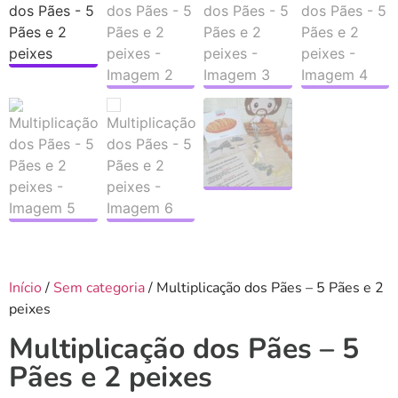
Início
/
Sem categoria
/ Multiplicação dos Pães – 5 Pães e 2
peixes
Multiplicação dos Pães – 5
Pães e 2 peixes