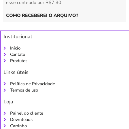
esse conteudo por R$7,30
COMO RECEBEREI O ARQUIVO?
Institucional
Início
Contato
Produtos
Links úteis
Política de Privacidade
Termos de uso
Loja
Painel do cliente
Downloads
Carrinho