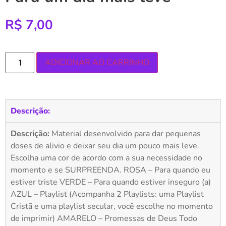
R$
7,00
ADICIONAR AO CARRINHO
Descrição:
Descrição:
Material desenvolvido para dar pequenas
doses de alivio e deixar seu dia um pouco mais leve.
Escolha uma cor de acordo com a sua necessidade no
momento e se SURPREENDA. ROSA – Para quando eu
estiver triste VERDE – Para quando estiver inseguro (a)
AZUL – Playlist (Acompanha 2 Playlists: uma Playlist
Cristã e uma playlist secular, você escolhe no momento
de imprimir) AMARELO – Promessas de Deus Todo