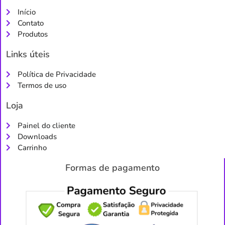
Início
Contato
Produtos
Links úteis
Política de Privacidade
Termos de uso
Loja
Painel do cliente
Downloads
Carrinho
Formas de pagamento