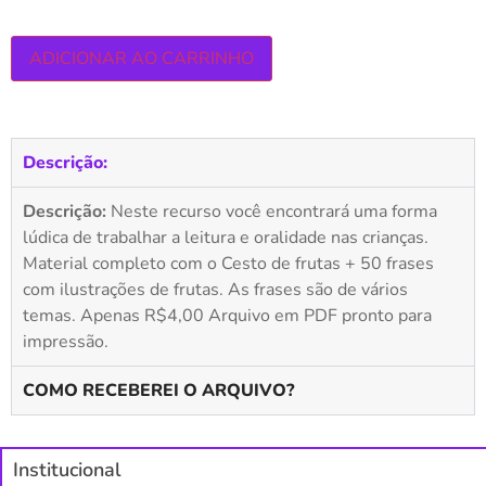
ADICIONAR AO CARRINHO
Descrição:
Descrição:
Neste recurso você encontrará uma forma
lúdica de trabalhar a leitura e oralidade nas crianças.
Material completo com o Cesto de frutas + 50 frases
com ilustrações de frutas. As frases são de vários
temas. Apenas R$4,00 Arquivo em PDF pronto para
impressão.
COMO RECEBEREI O ARQUIVO?
Institucional