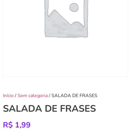
Início
/
Sem categoria
/ SALADA DE FRASES
SALADA DE FRASES
R$
1,99