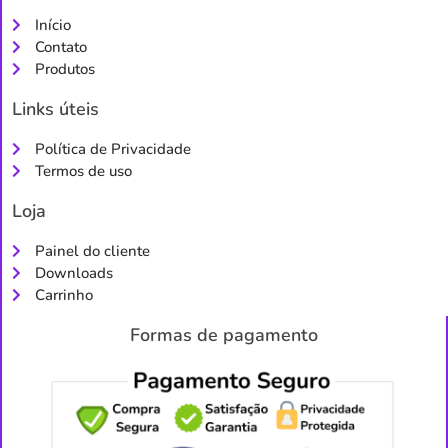
Início
Contato
Produtos
Links úteis
Política de Privacidade
Termos de uso
Loja
Painel do cliente
Downloads
Carrinho
Formas de pagamento