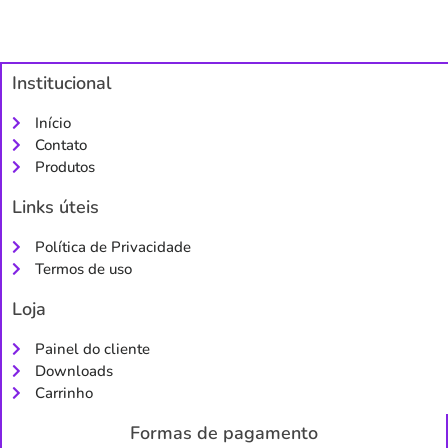
Institucional
Início
Contato
Produtos
Links úteis
Política de Privacidade
Termos de uso
Loja
Painel do cliente
Downloads
Carrinho
Formas de pagamento