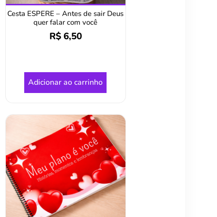
Cesta ESPERE – Antes de sair Deus
quer falar com você
R$
6,50
Adicionar ao carrinho