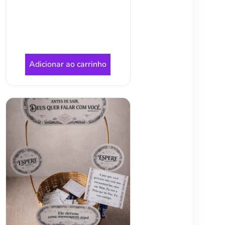
Adicionar ao carrinho