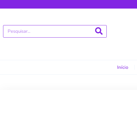
Início