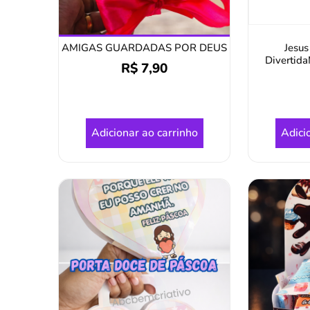
Jesus
AMIGAS GUARDADAS POR DEUS
Divertid
R$
7,90
Adicionar ao carrinho
Adici