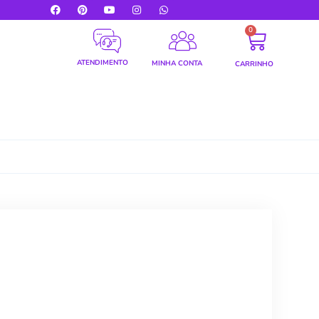
0
ATENDIMENTO
MINHA CONTA
CARRINHO