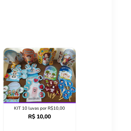
KIT 10 luvas por R$10,00
R$
10,00