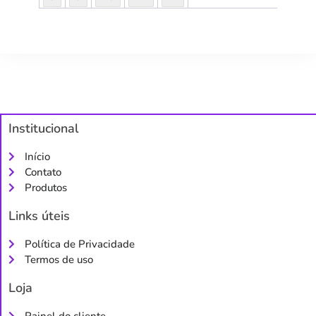
Institucional
Início
Contato
Produtos
Links úteis
Política de Privacidade
Termos de uso
Loja
Painel do cliente