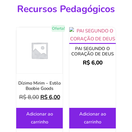
Recursos Pedagógicos
Oferta!
PAI SEGUNDO O
CORAÇÃO DE DEUS
R$
6,00
Dízimo Mirim – Estilo
Boobie Goods
R$
8,00
R$
6,00
Adicionar ao
Adicionar ao
carrinho
carrinho