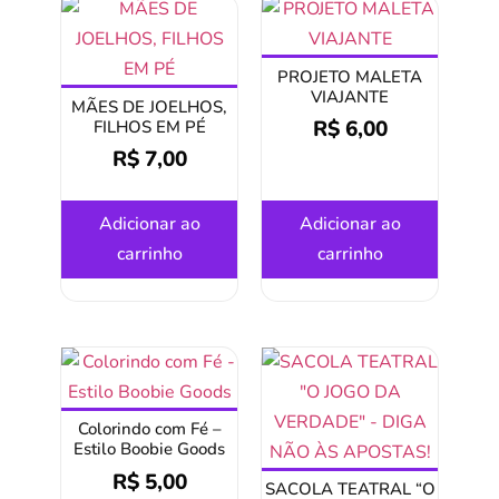
PROJETO MALETA
VIAJANTE
MÃES DE JOELHOS,
R$
6,00
FILHOS EM PÉ
R$
7,00
Adicionar ao
Adicionar ao
carrinho
carrinho
Colorindo com Fé –
Estilo Boobie Goods
R$
5,00
SACOLA TEATRAL “O