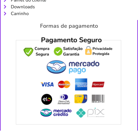
Downloads
Carrinho
Formas de pagamento