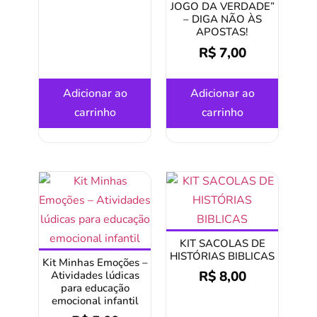
JOGO DA VERDADE”
– DIGA NÃO ÀS
APOSTAS!
R$
7,00
Adicionar ao
Adicionar ao
carrinho
carrinho
KIT SACOLAS DE
HISTÓRIAS BIBLICAS
Kit Minhas Emoções –
R$
8,00
Atividades lúdicas
para educação
emocional infantil