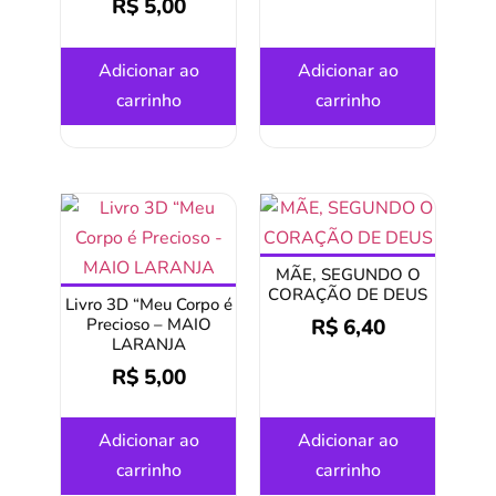
R$
5,00
Adicionar ao
Adicionar ao
carrinho
carrinho
MÃE, SEGUNDO O
CORAÇÃO DE DEUS
Livro 3D “Meu Corpo é
R$
6,40
Precioso – MAIO
LARANJA
R$
5,00
Adicionar ao
Adicionar ao
carrinho
carrinho